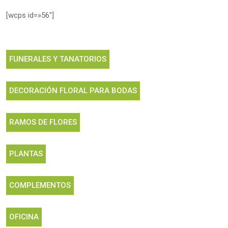
[wcps id=»56″]
FUNERALES Y TANATORIOS
DECORACIÓN FLORAL PARA BODAS
RAMOS DE FLORES
PLANTAS
COMPLEMENTOS
OFICINA