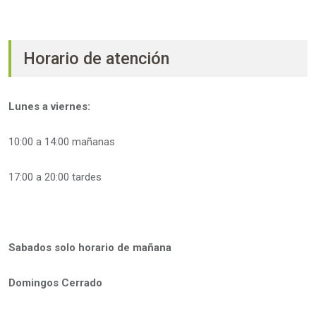
Horario de atención
Lunes a viernes:
10:00 a 14:00 mañanas
17:00 a 20:00 tardes
Sabados solo horario de mañana
Domingos Cerrado