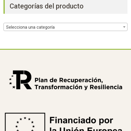
Categorías del producto
Selecciona una categoría