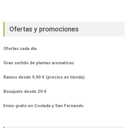
Ofertas y promociones
Ofertas cada dia.
Gran surtido de plantas aromaticas
Ramos desde 9,90 € (precios en tienda).
Bouquets desde 20 €
Envio gratis en Coslada y San Fernando