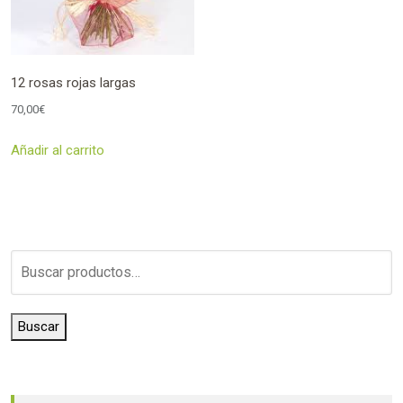
12 rosas rojas largas
70,00
€
Añadir al carrito
Buscar
por:
Buscar