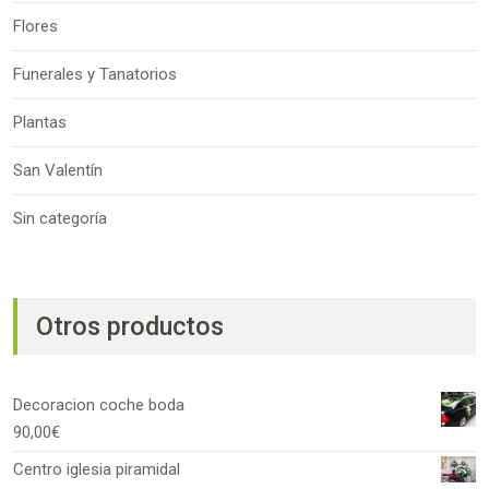
Flores
Funerales y Tanatorios
Plantas
San Valentín
Sin categoría
Otros productos
Decoracion coche boda
90,00
€
Centro iglesia piramidal