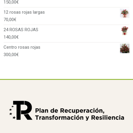
150,00
€
12 rosas rojas largas
70,00
€
24 ROSAS ROJAS
140,00
€
Centro rosas rojas
300,00
€