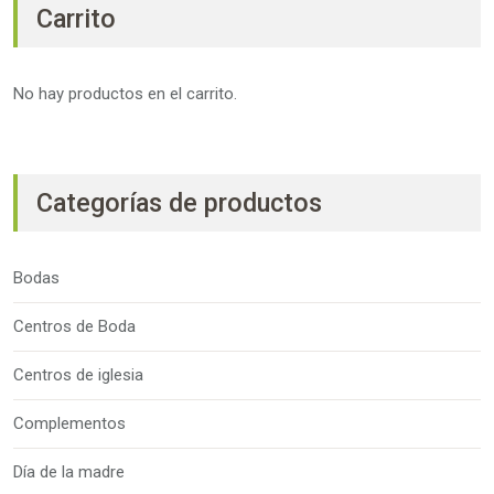
Carrito
No hay productos en el carrito.
Categorías de productos
Bodas
Centros de Boda
Centros de iglesia
Complementos
Día de la madre