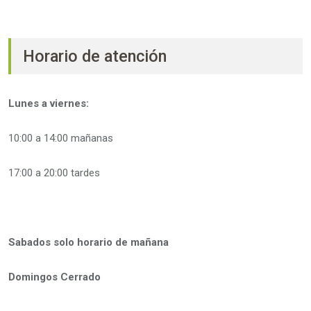
Horario de atención
Lunes a viernes:
10:00 a 14:00 mañanas
17:00 a 20:00 tardes
Sabados solo horario de mañana
Domingos Cerrado