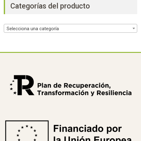
Categorías del producto
Selecciona una categoría