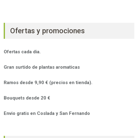
Ofertas y promociones
Ofertas cada dia.
Gran surtido de plantas aromaticas
Ramos desde 9,90 € (precios en tienda).
Bouquets desde 20 €
Envio gratis en Coslada y San Fernando