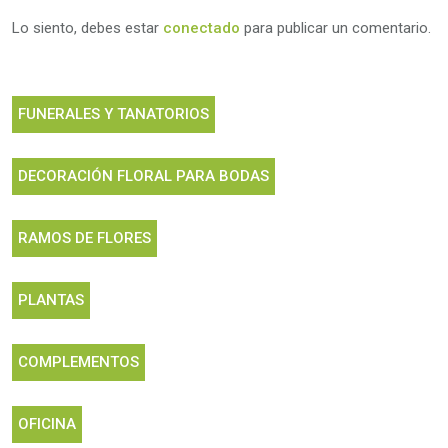
Lo siento, debes estar
conectado
para publicar un comentario.
FUNERALES Y TANATORIOS
DECORACIÓN FLORAL PARA BODAS
RAMOS DE FLORES
PLANTAS
COMPLEMENTOS
OFICINA